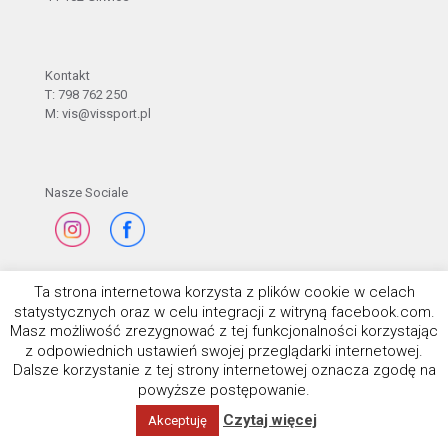
Kontakt
T: 798 762 250
M: vis@vissport.pl
Nasze Sociale
Ta strona internetowa korzysta z plików cookie w celach
statystycznych oraz w celu integracji z witryną facebook.com.
Masz możliwość zrezygnować z tej funkcjonalności korzystając
z odpowiednich ustawień swojej przeglądarki internetowej.
Dalsze korzystanie z tej strony internetowej oznacza zgodę na
powyższe postępowanie.
Czytaj więcej
Akceptuję